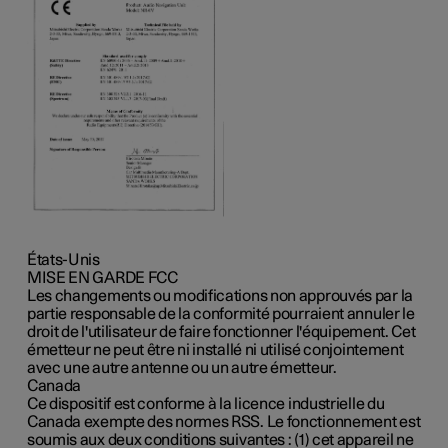
États-Unis
MISE EN GARDE FCC
Les changements ou modifications non approuvés par la
partie responsable de la conformité pourraient annuler le
droit de l'utilisateur de faire fonctionner l'équipement. Cet
émetteur ne peut être ni installé ni utilisé conjointement
avec une autre antenne ou un autre émetteur.
Canada
Ce dispositif est conforme à la licence industrielle du
Canada exempte des normes RSS. Le fonctionnement est
soumis aux deux conditions suivantes : (1) cet appareil ne