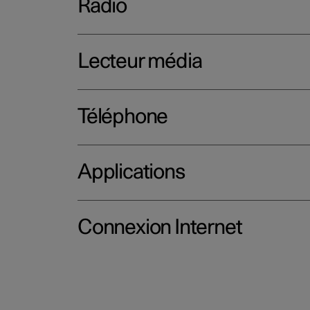
Radio
Lecteur média
Téléphone
Applications
Connexion Internet