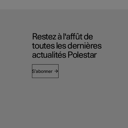
Restez à l'affût de
toutes les dernières
actualités Polestar
S’abonner