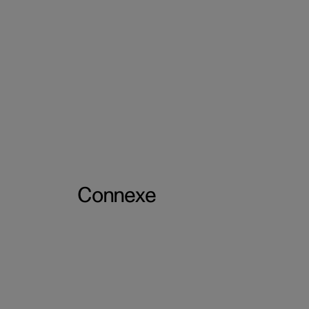
Connexe