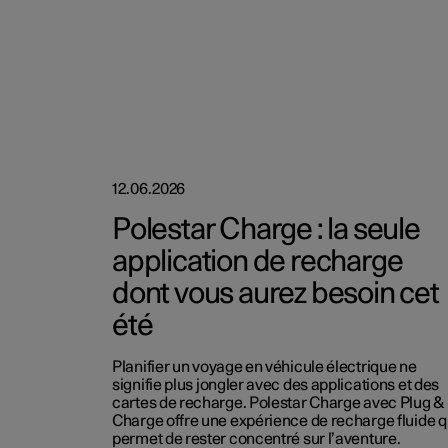
12.06.2026
Polestar Charge : la seule
application de recharge
dont vous aurez besoin cet
été
Planifier un voyage en véhicule électrique ne
signifie plus jongler avec des applications et des
cartes de recharge. Polestar Charge avec Plug &
Charge offre une expérience de recharge fluide q
permet de rester concentré sur l’aventure.