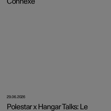
Connexe
29.06.2026
Polestar x Hangar Talks: Le