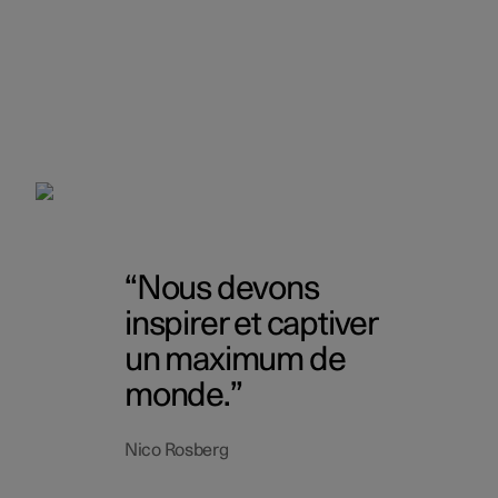
Nous devons
inspirer et captiver
un maximum de
monde.
Nico Rosberg