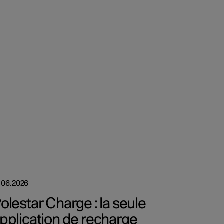
.06.2026
olestar Charge : la seule
pplication de recharge