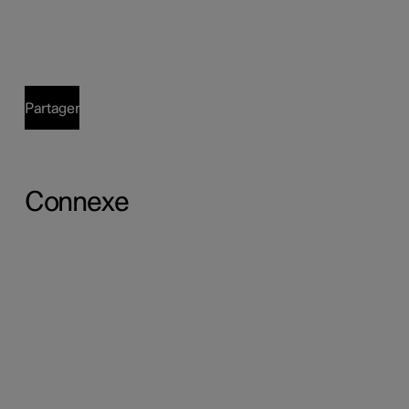
Partager
Connexe