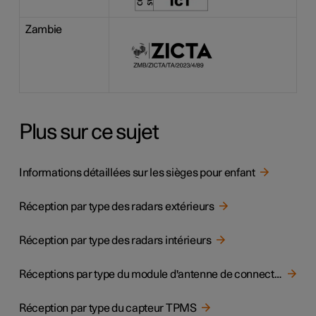
Zambie
Plus sur ce sujet
Informations détaillées sur les sièges pour enfant
Réception par type des radars extérieurs
Réception par type des radars intérieurs
Réceptions par type du module d'antenne de connectivité télématique
Réception par type du capteur TPMS