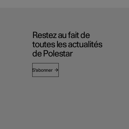
Restez au fait de
toutes les actualités
de Polestar
S'abonner