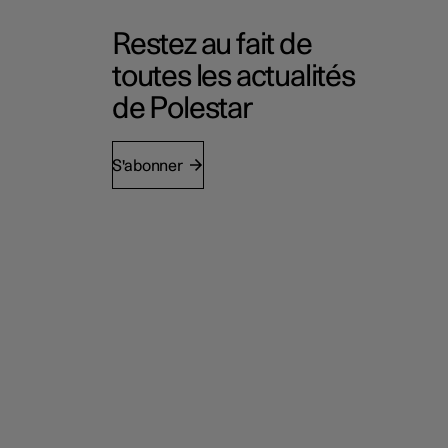
Restez au fait de
toutes les actualités
de Polestar
S'abonner