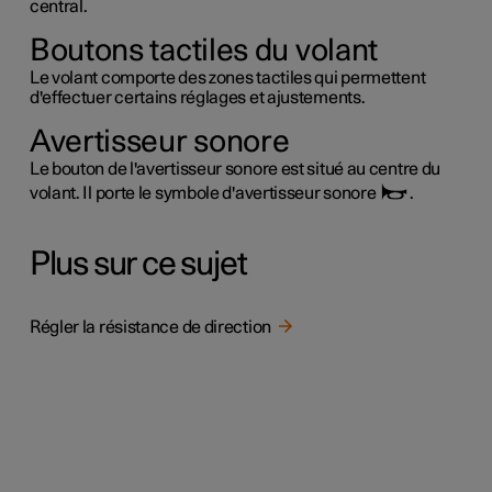
central.
Boutons tactiles du volant
Le volant comporte des zones tactiles qui permettent
d'effectuer certains réglages et ajustements.
Avertisseur sonore
Le bouton de l'avertisseur sonore est situé au centre du
volant. Il porte le symbole d'avertisseur sonore
.
Plus sur ce sujet
Régler la résistance de direction