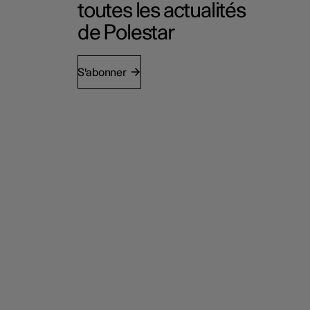
toutes les actualités
de Polestar
S'abonner