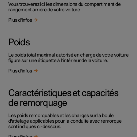
Vous trouverez ici les dimensions du compartiment de
rangement arrière de votre voiture.
Plus d'infos
Poids
Le poids total maximal autorisé en charge de votre voiture
figure sur une étiquette à l'intérieur de la voiture.
Plus d'infos
Caractéristiques et capacités
de remorquage
Les poids remorquables et les charges sur la boule
d'attelage applicables pour la conduite avec remorque
sont indiqués ci-dessous.