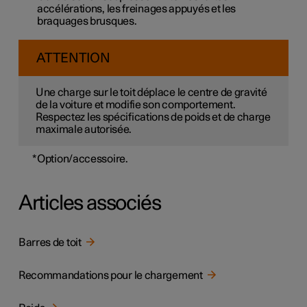
accélérations, les freinages appuyés et les
braquages brusques.
ATTENTION
Une charge sur le toit déplace le centre de gravité
de la voiture et modifie son comportement.
Respectez les spécifications de poids et de charge
maximale autorisée.
*
Option/accessoire.
Articles associés
Barres de toit
Recommandations pour le chargement