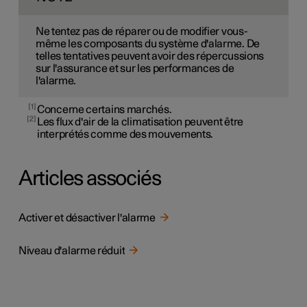
Ne tentez pas de réparer ou de modifier vous-
même les composants du système d'alarme. De
telles tentatives peuvent avoir des répercussions
sur l'assurance et sur les performances de
l'alarme.
1
Concerne certains marchés.
2
Les flux d'air de la climatisation peuvent être
interprétés comme des mouvements.
Articles associés
Activer et désactiver l'alarme
Niveau d'alarme réduit