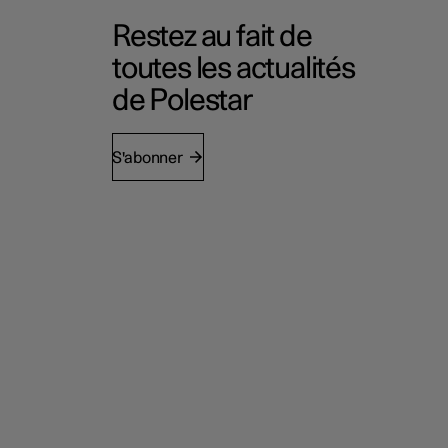
Restez au fait de
toutes les actualités
de Polestar
S'abonner