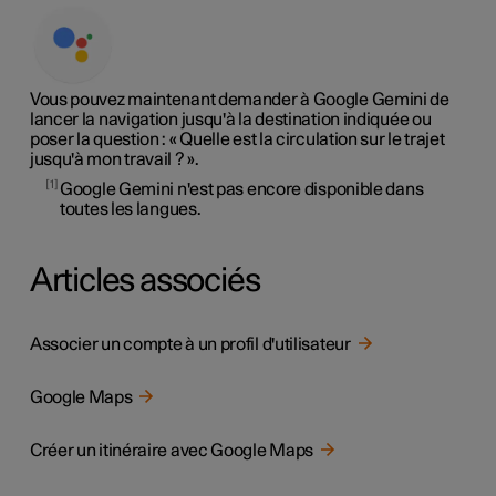
Vous pouvez maintenant demander à Google Gemini de
lancer la navigation jusqu'à la destination indiquée ou
poser la question : « Quelle est la circulation sur le trajet
jusqu'à mon travail ? ».
1
Google Gemini n'est pas encore disponible dans
toutes les langues.
Articles associés
Associer un compte à un profil d'utilisateur
Google Maps
Créer un itinéraire avec Google Maps