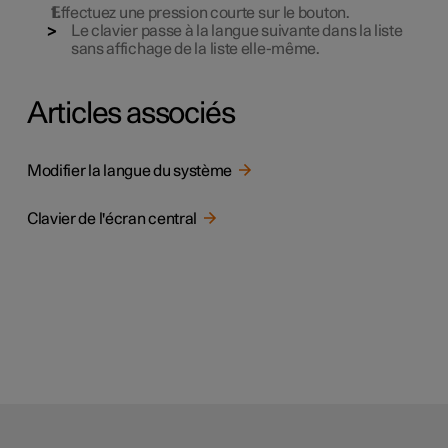
Effectuez une pression courte sur le bouton.
Le clavier passe à la langue suivante dans la liste
sans affichage de la liste elle-même.
Articles associés
Modifier la langue du système
Clavier de l'écran central