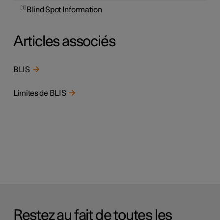
1
Blind Spot Information
Articles associés
BLIS
Limites de BLIS
Restez au fait de toutes les