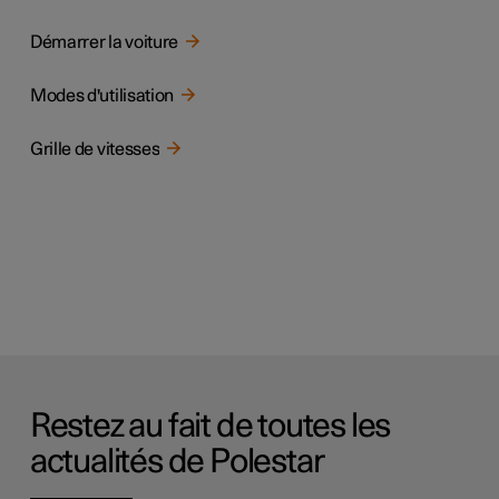
Démarrer la voiture
Modes d'utilisation
Grille de vitesses
Restez au fait de toutes les
actualités de Polestar