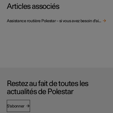
Articles associés
Assistance routière Polestar – si vous avez besoin d'aide sur la route
Restez au fait de toutes les
actualités de Polestar
S'abonner