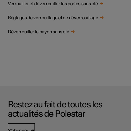
Verrouiller et déverrouiller les portes sans clé
Réglages de verrouillage et de déverrouillage
Déverrouiller le hayon sans clé
Restez au fait de toutes les
actualités de Polestar
S'abonner