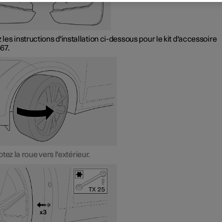
z les instructions d'installation ci-dessous pour le kit d'accessoire
67.
otez la roue vers l'extérieur.