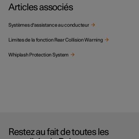
Articles associés
Systèmes d'assistance au conducteur
Limites de la fonction Rear Collision Warning
Whiplash Protection System
Restez au fait de toutes les