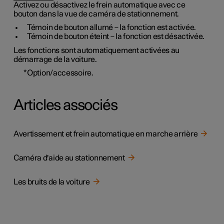
Activez ou désactivez le frein automatique avec ce
bouton dans la vue de caméra de stationnement.
Témoin de bouton allumé – la fonction est activée.
Témoin de bouton éteint – la fonction est désactivée.
Les fonctions sont automatiquement activées au
démarrage de la voiture.
*
Option/accessoire.
Articles associés
Avertissement et frein automatique en marche arrière
Caméra d'aide au stationnement
Les bruits de la voiture