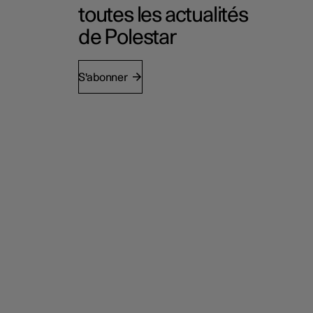
toutes les actualités
de Polestar
S'abonner