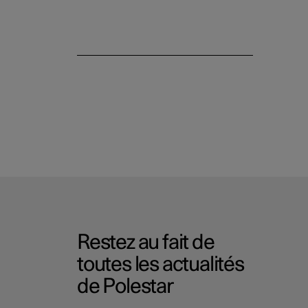
Restez au fait de
toutes les actualités
de Polestar