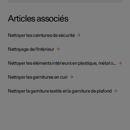
Articles associés
Nettoyer les ceintures de sécurité
Nettoyage de l'intérieur
Nettoyer les éléments intérieurs en plastique, métal ou bois
Nettoyer les garnitures en cuir
Nettoyer la garniture textile et la garniture de plafond