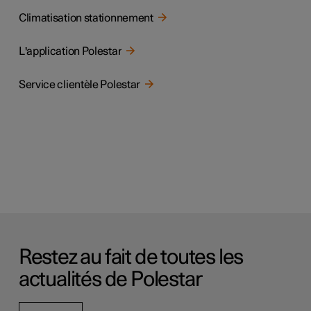
Climatisation stationnement
L'application Polestar
Service clientèle Polestar
Restez au fait de toutes les
actualités de Polestar