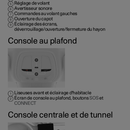
Réglage de volant
Avertisseur sonore
Commandes au volant gauches
Ouverture du capot
Éclairage des écrans,
déverrouillage/ouverture/fermeture du hayon
Console au plafond
Liseuses avant et éclairage d'habitacle
Écran de console au plafond, boutons
SOS
et
CONNECT
Console centrale et de tunnel