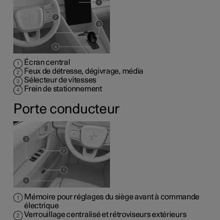
Écran central
Feux de détresse, dégivrage, média
Sélecteur de vitesses
Frein de stationnement
Porte conducteur
Mémoire pour réglages du siège avant à commande
électrique
Verrouillage centralisé et rétroviseurs extérieurs