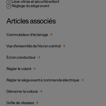
Lève-vitres et sécurité enfant
Réglage du siège avant
Articles associés
Commutateur d'éclairage
Vue d'ensemble de l'écran central
Écran conducteur
Régler le volant
Régler le siège avant à commande électrique
Démarrer la voiture
Grille de vitesses