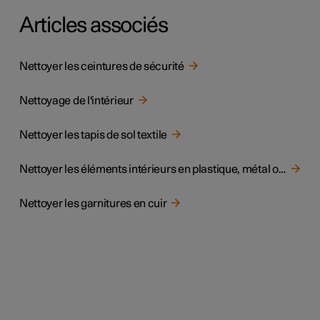
Articles associés
Nettoyer les ceintures de sécurité
Nettoyage de l'intérieur
Nettoyer les tapis de sol textile
Nettoyer les éléments intérieurs en plastique, métal ou bois
Nettoyer les garnitures en cuir