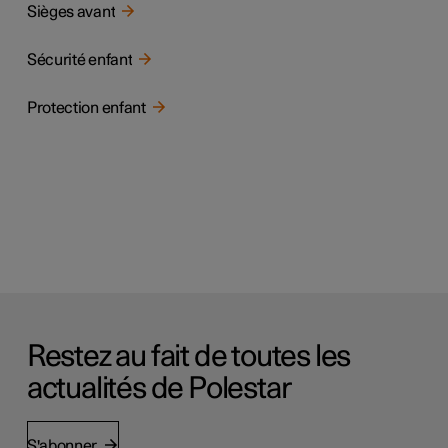
Sièges avant
Sécurité enfant
Protection enfant
Restez au fait de toutes les
actualités de Polestar
S'abonner