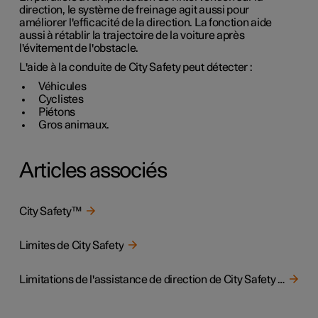
direction, le système de freinage agit aussi pour
améliorer l'efficacité de la direction. La fonction aide
aussi à rétablir la trajectoire de la voiture après
l'évitement de l'obstacle.
L'aide à la conduite de City Safety peut détecter :
Véhicules
Cyclistes
Piétons
Gros animaux.
Articles associés
City Safety™
Limites de City Safety
Limitations de l'assistance de direction de City Safety en cas de manœuvre d'évitement