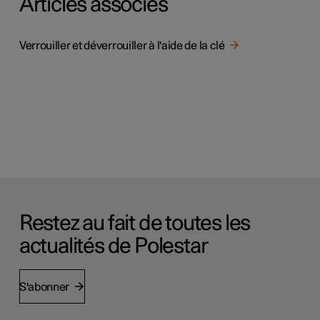
Articles associés
Verrouiller et déverrouiller à l'aide de la clé
Restez au fait de toutes les
actualités de Polestar
S'abonner