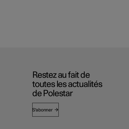
Restez au fait de
toutes les actualités
de Polestar
S'abonner