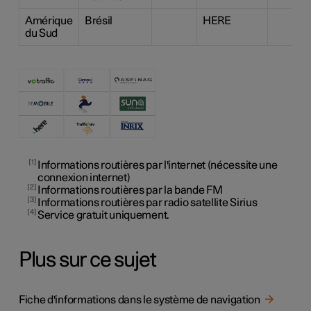
Amérique
Brésil
HERE
du Sud
1
Informations routières par l'internet (nécessite une
connexion internet)
2
Informations routières par la bande FM
3
Informations routières par radio satellite Sirius
4
Service gratuit uniquement.
Plus sur ce sujet
Fiche d'informations dans le système de navigation