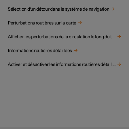
Sélection d'un détour dans le système de navigation
Perturbations routières sur la carte
Afficher les perturbations de la circulation le long du trajet
Informations routières détaillées
Activer et désactiver les informations routières détaillées