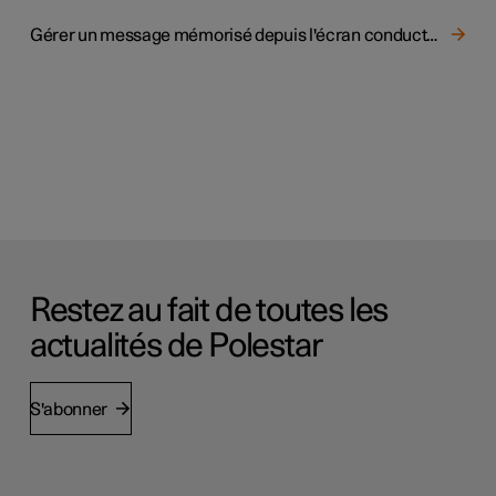
Gérer un message mémorisé depuis l'écran conducteur
Restez au fait de toutes les
actualités de Polestar
S'abonner