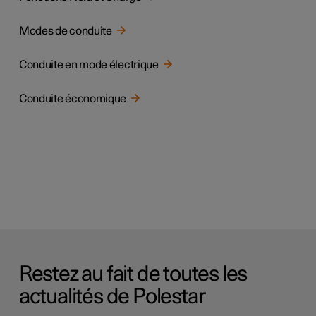
Modes de conduite
Conduite en mode électrique
Conduite économique
Restez au fait de toutes les
actualités de Polestar