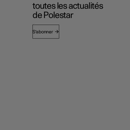
toutes les actualités
de Polestar
S'abonner