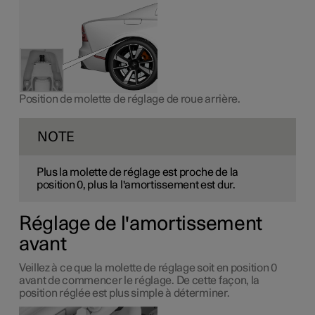
Position de molette de réglage de roue arrière.
NOTE
Plus la molette de réglage est proche de la
position 0, plus la l'amortissement est dur.
Réglage de l'amortissement
avant
Veillez à ce que la molette de réglage soit en position 0
avant de commencer le réglage. De cette façon, la
position réglée est plus simple à déterminer.