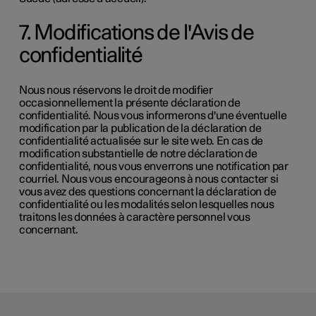
7. Modifications de l'Avis de
confidentialité
Nous nous réservons le droit de modifier
occasionnellement la présente déclaration de
confidentialité. Nous vous informerons d'une éventuelle
modification par la publication de la déclaration de
confidentialité actualisée sur le site web. En cas de
modification substantielle de notre déclaration de
confidentialité, nous vous enverrons une notification par
courriel. Nous vous encourageons à nous contacter si
vous avez des questions concernant la déclaration de
confidentialité ou les modalités selon lesquelles nous
traitons les données à caractère personnel vous
concernant.