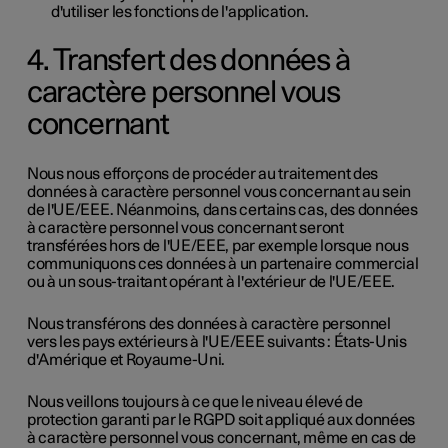
d'utiliser les fonctions de l'application.
4. Transfert des données à
caractère personnel vous
concernant
Nous nous efforçons de procéder au traitement des
données à caractère personnel vous concernant au sein
de l'UE/EEE. Néanmoins, dans certains cas, des données
à caractère personnel vous concernant seront
transférées hors de l'UE/EEE, par exemple lorsque nous
communiquons ces données à un partenaire commercial
ou à un sous-traitant opérant à l'extérieur de l'UE/EEE.
Nous transférons des données à caractère personnel
vers les pays extérieurs à l'UE/EEE suivants : États-Unis
d'Amérique et Royaume-Uni.
Nous veillons toujours à ce que le niveau élevé de
protection garanti par le RGPD soit appliqué aux données
à caractère personnel vous concernant, même en cas de