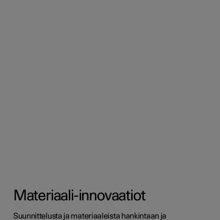
Materiaali-innovaatiot
Suunnittelusta ja materiaaleista hankintaan ja