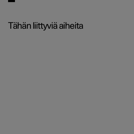
Tähän liittyviä aiheita