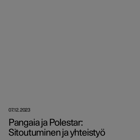
07.12.2023
Pangaia ja Polestar:
Sitoutuminen ja yhteistyö