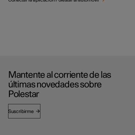
Mantente al corriente de las
últimas novedades sobre
Polestar
Suscribirme