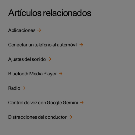
Artículos relacionados
Aplicaciones
Conectar un teléfono al automóvil
Ajustes del sonido
Bluetooth Media Player
Radio
Control de voz con Google Gemini
Distracciones del conductor