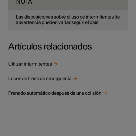
NOTA
Las disposiciones sobre el uso de intermitentes de
advertencia pueden variar según el país.
Artículos relacionados
Utilizar intermitentes
Luces de freno de emergencia
Frenado automático después de una colisión