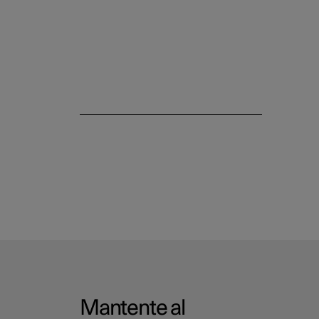
Mantente al