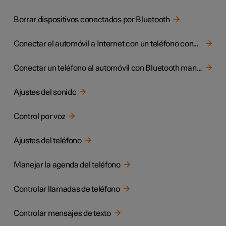
Borrar dispositivos conectados por Bluetooth
Conectar el automóvil a Internet con un teléfono conectado por Bluetooth
Conectar un teléfono al automóvil con Bluetooth manualmente
Ajustes del sonido
Control por voz
Ajustes del teléfono
Manejar la agenda del teléfono
Controlar llamadas de teléfono
Controlar mensajes de texto