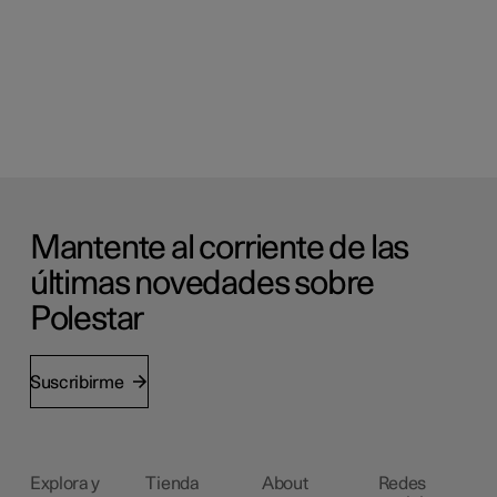
Mantente al corriente de las
últimas novedades sobre
Polestar
Suscribirme
Explora y
Tienda
About
Redes