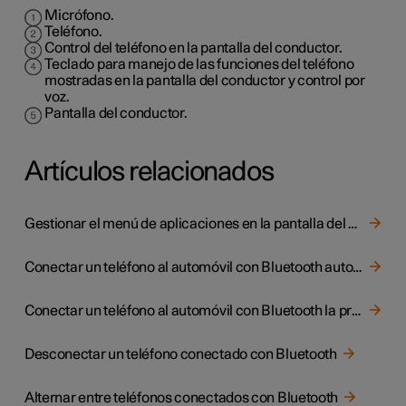
Micrófono.
Teléfono.
Control del teléfono en la pantalla del conductor.
Teclado para manejo de las funciones del teléfono
mostradas en la pantalla del conductor y control por
voz.
Pantalla del conductor.
Artículos relacionados
Gestionar el menú de aplicaciones en la pantalla del conductor
Conectar un teléfono al automóvil con Bluetooth automáticamente
Conectar un teléfono al automóvil con Bluetooth la primera vez
Desconectar un teléfono conectado con Bluetooth
Alternar entre teléfonos conectados con Bluetooth