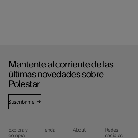
Mantente al corriente de las
últimas novedades sobre
Polestar
Suscribirme
Explora y
Tienda
About
Redes
compra
sociales