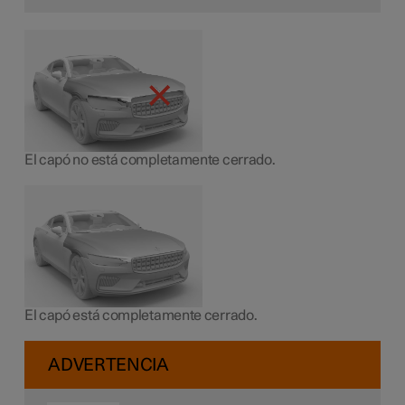
El capó no está completamente cerrado.
El capó está completamente cerrado.
ADVERTENCIA