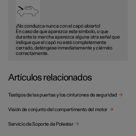
¡No conduzca nunca con el capó abierto!
En caso de que aparezca este símbolo, o que
durante la marcha aparezca alguna otra señal que
indique que el capó no está completamente
cerrado, deténgase inmediatamente y ciérrelo
correctamente.
Artículos relacionados
Testigos de las puertas y los cinturones de seguridad
Visión de conjunto del compartimento del motor
Servicio de Soporte de Polestar