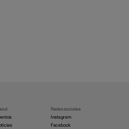
bout
Redes sociales
entos
Instagram
ticias
Facebook